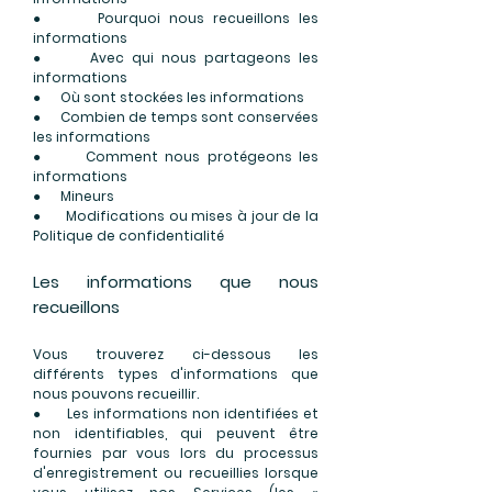
● Pourquoi nous recueillons les
informations
● Avec qui nous partageons les
informations
● Où sont stockées les informations
● Combien de temps sont conservées
les informations
● Comment nous protégeons les
informations
● Mineurs
● Modifications ou mises à jour de la
Politique de confidentialité
Les informations que nous
recueillons
Vous trouverez ci-dessous les
différents types d'informations que
nous pouvons recueillir.
● Les informations non identifiées et
non identifiables, qui peuvent être
fournies par vous lors du processus
d'enregistrement ou recueillies lorsque