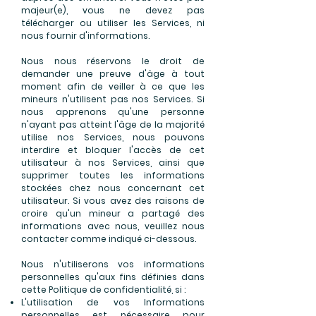
majeur(e), vous ne devez pas
télécharger ou utiliser les Services, ni
nous fournir d'informations.
Nous nous réservons le droit de
demander une preuve d'âge à tout
moment afin de veiller à ce que les
mineurs n'utilisent pas nos Services. Si
nous apprenons qu'une personne
n'ayant pas atteint l'âge de la majorité
utilise nos Services, nous pouvons
interdire et bloquer l'accès de cet
utilisateur à nos Services, ainsi que
supprimer toutes les informations
stockées chez nous concernant cet
utilisateur. Si vous avez des raisons de
croire qu'un mineur a partagé des
informations avec nous, veuillez nous
contacter comme indiqué ci-dessous.
Nous n'utiliserons vos informations
personnelles qu'aux fins définies dans
cette Politique de confidentialité, si :
L'utilisation de vos Informations
personnelles est nécessaire pour