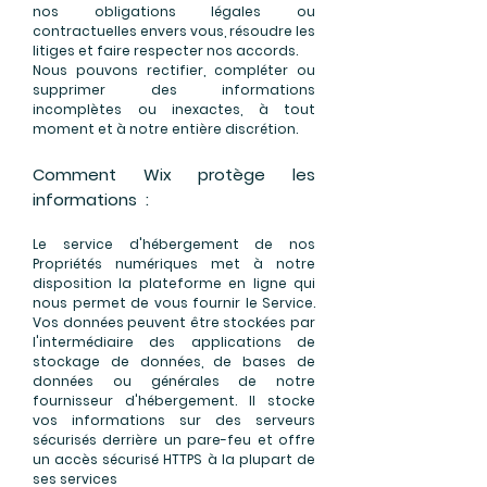
nos obligations légales ou
contractuelles envers vous, résoudre les
litiges et faire respecter nos accords.
Nous pouvons rectifier, compléter ou
supprimer des informations
incomplètes ou inexactes, à tout
moment et à notre entière discrétion.
Comment Wix protège les
informations :
Le service d'hébergement de nos
Propriétés numériques met à notre
disposition la plateforme en ligne qui
nous permet de vous fournir le Service.
Vos données peuvent être stockées par
l'intermédiaire des applications de
stockage de données, de bases de
données ou générales de notre
fournisseur d'hébergement. Il stocke
vos informations sur des serveurs
sécurisés derrière un pare-feu et offre
un accès sécurisé HTTPS à la plupart de
ses services