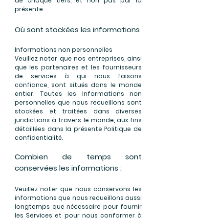
de chaque tiers, et non pas par la
présente.
Où sont stockées les informations
Informations non personnelles
Veuillez noter que nos entreprises, ainsi
que les partenaires et les fournisseurs
de services à qui nous faisons
confiance, sont situés dans le monde
entier. Toutes les Informations non
personnelles que nous recueillons sont
stockées et traitées dans diverses
juridictions à travers le monde, aux fins
détaillées dans la présente Politique de
confidentialité.
Combien de temps sont
conservées les informations :
Veuillez noter que nous conservons les
informations que nous recueillons aussi
longtemps que nécessaire pour fournir
les Services et pour nous conformer à