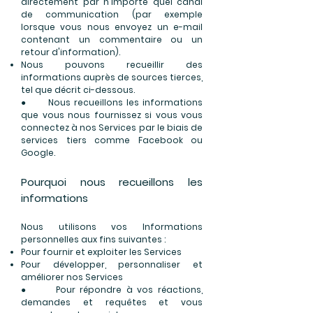
directement par n'importe quel canal
de communication (par exemple
lorsque vous nous envoyez un e-mail
contenant un commentaire ou un
retour d'information).
Nous pouvons recueillir des
informations auprès de sources tierces,
tel que décrit ci-dessous.
● Nous recueillons les informations
que vous nous fournissez si vous vous
connectez à nos Services par le biais de
services tiers comme Facebook ou
Google.
Pourquoi nous recueillons les
informations
Nous utilisons vos Informations
personnelles aux fins suivantes :
Pour fournir et exploiter les Services
Pour développer, personnaliser et
améliorer nos Services
● Pour répondre à vos réactions,
demandes et requêtes et vous