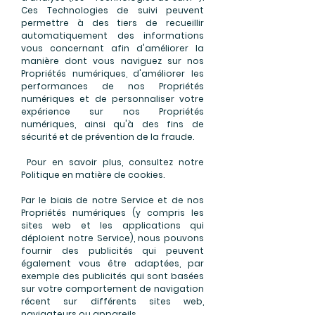
Ces Technologies de suivi peuvent
permettre à des tiers de recueillir
automatiquement des informations
vous concernant afin d'améliorer la
manière dont vous naviguez sur nos
Propriétés numériques, d'améliorer les
performances de nos Propriétés
numériques et de personnaliser votre
expérience sur nos Propriétés
numériques, ainsi qu'à des fins de
sécurité et de prévention de la fraude.
Pour en savoir plus, consultez notre
Politique en matière de cookies.
Par le biais de notre Service et de nos
Propriétés numériques (y compris les
sites web et les applications qui
déploient notre Service), nous pouvons
fournir des publicités qui peuvent
également vous être adaptées, par
exemple des publicités qui sont basées
sur votre comportement de navigation
récent sur différents sites web,
navigateurs ou appareils.