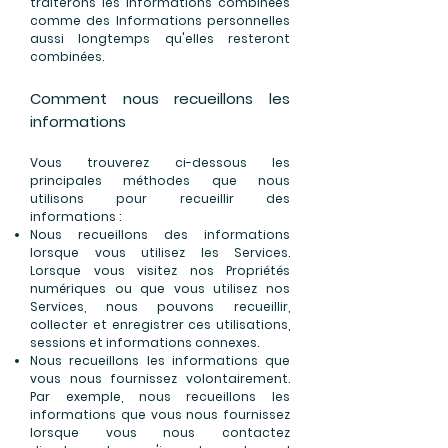
traiterons les informations combinées
comme des Informations personnelles
aussi longtemps qu'elles resteront
combinées.
Comment nous recueillons les
informations
Vous trouverez ci-dessous les
principales méthodes que nous
utilisons pour recueillir des
informations :
Nous recueillons des informations
lorsque vous utilisez les Services.
Lorsque vous visitez nos Propriétés
numériques ou que vous utilisez nos
Services, nous pouvons recueillir,
collecter et enregistrer ces utilisations,
sessions et informations connexes.
Nous recueillons les informations que
vous nous fournissez volontairement.
Par exemple, nous recueillons les
informations que vous nous fournissez
lorsque vous nous contactez