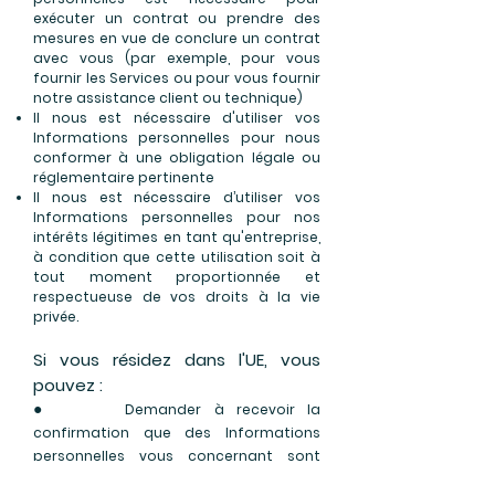
exécuter un contrat ou prendre des
mesures en vue de conclure un contrat
avec vous (par exemple, pour vous
fournir les Services ou pour vous fournir
notre assistance client ou technique)
Il nous est nécessaire d'utiliser vos
Informations personnelles pour nous
conformer à une obligation légale ou
réglementaire pertinente
Il nous est nécessaire d’utiliser vos
Informations personnelles pour nos
intérêts légitimes en tant qu'entreprise,
à condition que cette utilisation soit à
tout moment proportionnée et
respectueuse de vos droits à la vie
privée.
Si vous résidez dans l'UE, vous
pouvez :
●
Demander à recevoir la
confirmation que des Informations
personnelles vous concernant sont
traitées ou non, et accéder aux