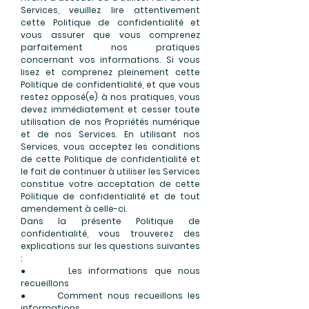
Services, veuillez lire attentivement
cette Politique de confidentialité et
vous assurer que vous comprenez
parfaitement nos pratiques
concernant vos informations. Si vous
lisez et comprenez pleinement cette
Politique de confidentialité, et que vous
restez opposé(e) à nos pratiques, vous
devez immédiatement et cesser toute
utilisation de nos Propriétés numérique
et de nos Services. En utilisant nos
Services, vous acceptez les conditions
de cette Politique de confidentialité et
le fait de continuer à utiliser les Services
constitue votre acceptation de cette
Politique de confidentialité et de tout
amendement à celle-ci.
Dans la présente Politique de
confidentialité, vous trouverez des
explications sur les questions suivantes
:
● Les informations que nous
recueillons
● Comment nous recueillons les
informations